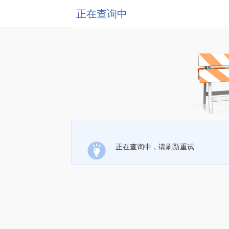
正在查询中
正在查询中，请刷新重试