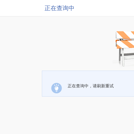
正在查询中
正在查询中，请刷新重试