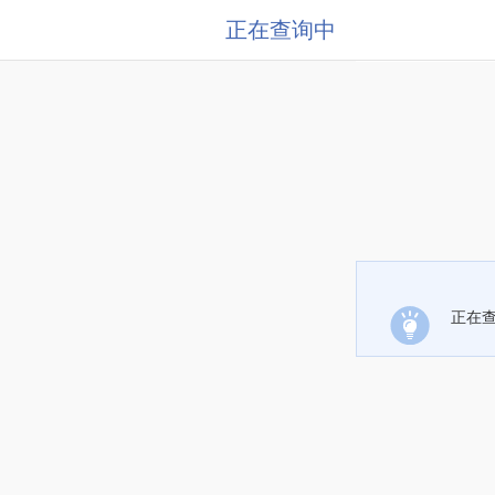
正在查询中
正在