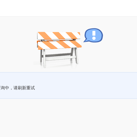
查询中，请刷新重试