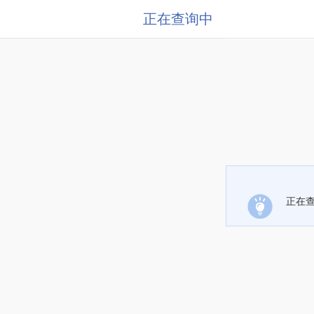
正在查询中
正在