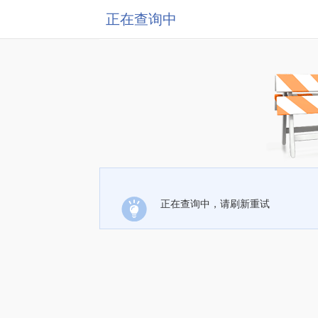
正在查询中
正在查询中，请刷新重试