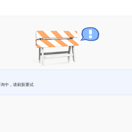
查询中，请刷新重试