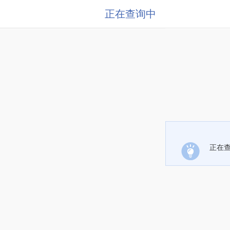
正在查询中
正在